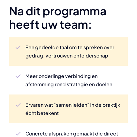
Na dit programma
heeft uw team:
Een gedeelde taal om te spreken over
gedrag, vertrouwen en leiderschap
Meer onderlinge verbinding en
afstemming rond strategie en doelen
Ervaren wat “samen leiden” in de praktijk
écht betekent
Concrete afspraken gemaakt die direct