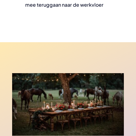
mee teruggaan naar de werkvloer