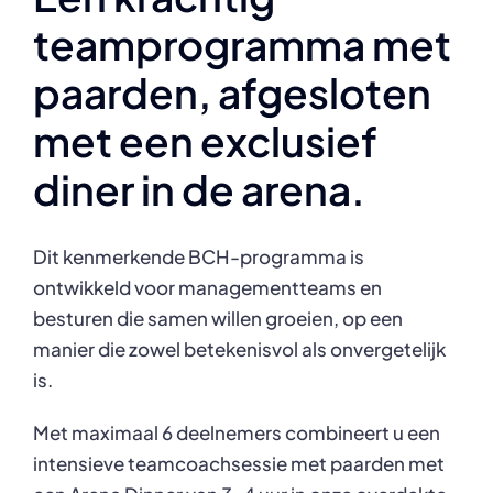
teamprogramma met
paarden, afgesloten
met een exclusief
diner in de arena.
Dit kenmerkende BCH-programma is
ontwikkeld voor managementteams en
besturen die samen willen groeien, op een
manier die zowel betekenisvol als onvergetelijk
is.
Met maximaal 6 deelnemers combineert u een
intensieve teamcoachsessie met paarden met