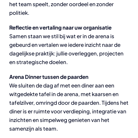
het team speelt, zonder oordeel en zonder
politiek.
Reflectie en vertaling naar uw organisatie
Samen staan we stil bij wat er in de arena is
gebeurd en vertalen we iedere inzicht naar de
dagelijkse praktijk: jullie overleggen, projecten
en strategische doelen.
Arena Dinner tussen de paarden
We sluiten de dag af met een diner aan een
witgedekte tafel in de arena, met kaarsen en
tafelzilver, omringd door de paarden. Tijdens het
diner is er ruimte voor verdieping, integratie van
inzichten en simpelweg genieten van het
samenzijn als team.