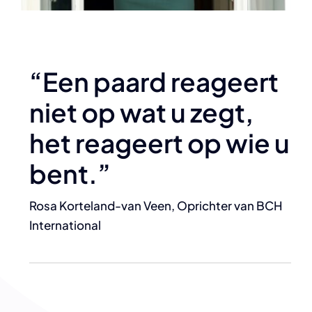
“Een paard reageert
niet op wat u zegt,
het reageert op wie u
bent.”
Rosa Korteland-van Veen, Oprichter van BCH
International