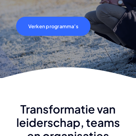
Verken programma’s
Transformatie van
leiderschap, teams
en organisaties