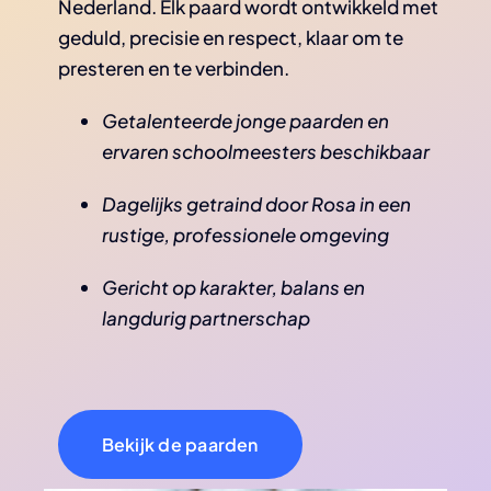
Nederland. Elk paard wordt ontwikkeld met
geduld, precisie en respect, klaar om te
presteren en te verbinden.
Getalenteerde jonge paarden en
ervaren schoolmeesters beschikbaar
Dagelijks getraind door Rosa in een
rustige, professionele omgeving
Gericht op karakter, balans en
langdurig partnerschap
Bekijk de paarden