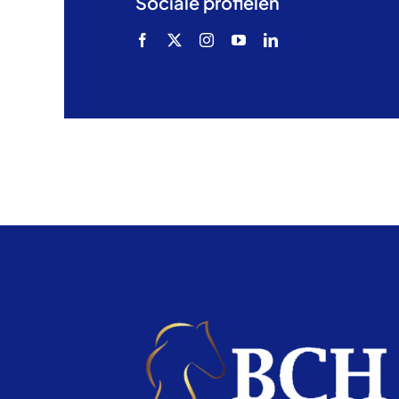
Sociale profielen