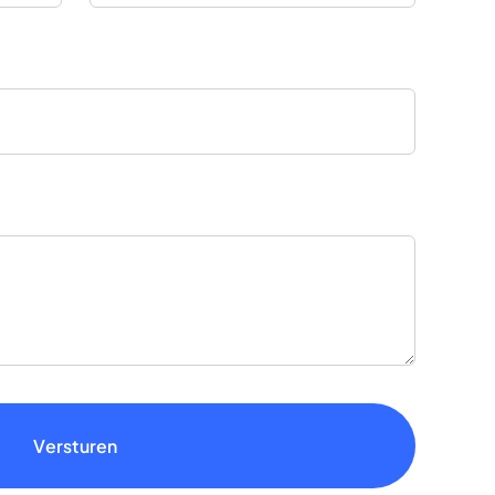
Versturen