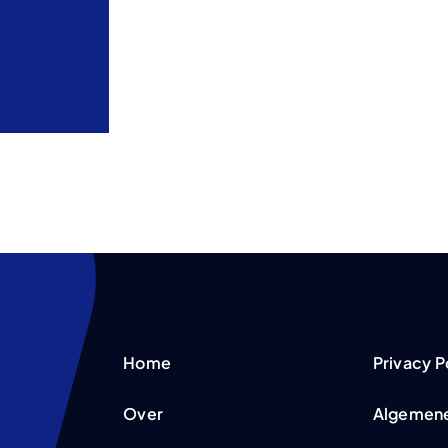
Home
Privacy P
Over
Algemen