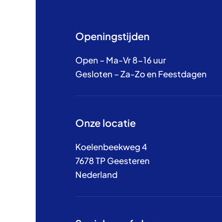
Openingstijden
Open – Ma-Vr 8-16 uur
Gesloten – Za-Zo en Feestdagen
Onze locatie
Koelenbeekweg 4
7678 TP Geesteren
Nederland