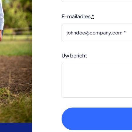
E-mailadres
*
Uw bericht