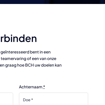
erbinden
 geïnteresseerd bent in een
teamervaring of een van onze
en graag hoe BCH uw doelen kan
Achternaam
*