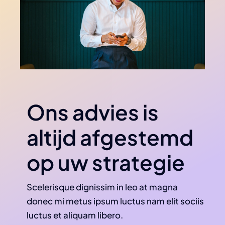
Ons advies is
altijd afgestemd
op uw strategie
Scelerisque dignissim in leo at magna
donec mi metus ipsum luctus nam elit sociis
luctus et aliquam libero.