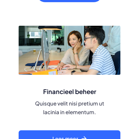
Financieel beheer
Quisque velit nisi pretium ut
lacinia in elementum.
Lees meer