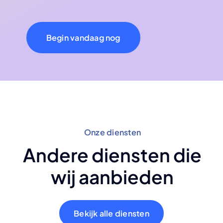
Begin vandaag nog
Onze diensten
Andere diensten die
wij aanbieden
Bekijk alle diensten