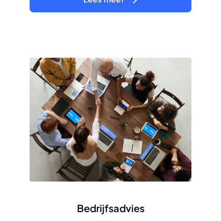
Bedrijfsadvies