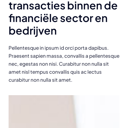
transacties binnen de
financiële sector en
bedrijven
Pellentesque in ipsum id orci porta dapibus.
Praesent sapien massa, convallis a pellentesque
nec, egestas non nisi. Curabitur non nulla sit
amet nisl tempus convallis quis ac lectus
curabitur non nulla sit amet.