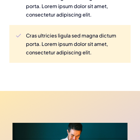
porta. Lorem ipsum dolor sit amet,
consectetur adipiscing elit.
Cras ultricies ligula sed magna dictum
porta. Lorem ipsum dolor sit amet,
consectetur adipiscing elit.