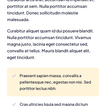
porttitor at sem. Nulla porttitor accumsan
tincidunt. Donec sollicitudin molestie
malesuada.
Curabitur aliquet quam id dui posuere blandit.
Nulla porttitor accumsan tincidunt. Vivamus
magna justo, lacinia eget consectetur sed,
convallis at tellus. Mauris blandit aliquet elit,
eget tincidunt.
Praesent sapien massa, convallis a
pellentesque nec, egestas non nisi. Sed
porttitor lectus nibh.
Cras ultricies ligula sed magna dictum